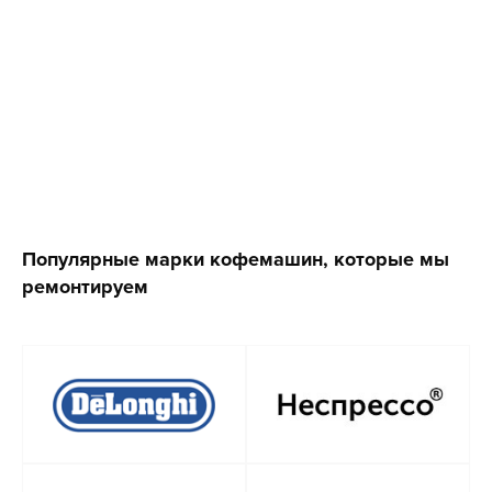
Популярные марки кофемашин, которые мы
ремонтируем