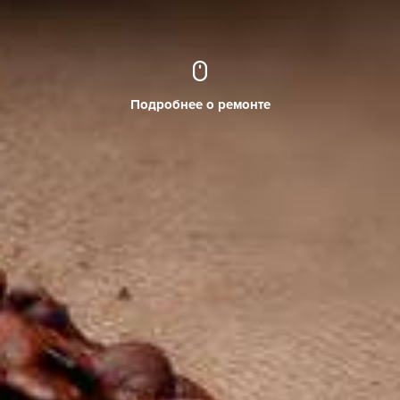
Подробнее о ремонте