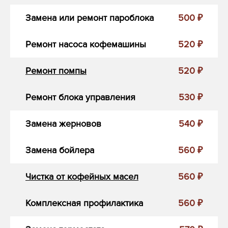
Замена или ремонт пароблока
500 ₽
Ремонт насоса кофемашины
520 ₽
Ремонт помпы
520 ₽
Ремонт блока управления
530 ₽
Замена жерновов
540 ₽
Замена бойлера
560 ₽
Чистка от кофейных масел
560 ₽
Комплексная профилактика
560 ₽