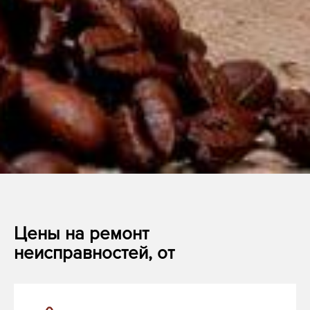
Цены на ремонт
неисправностей, от