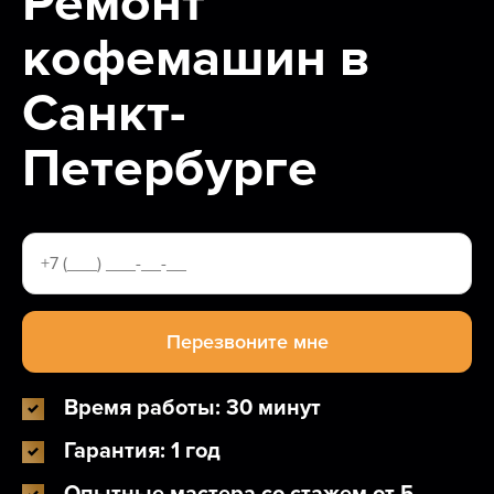
Ремонт
кофемашин в
Санкт-
Петербурге
Время работы: 30 минут
Гарантия: 1 год