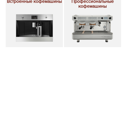
Встроенные кофемашины
Профессиональные
кофемашины