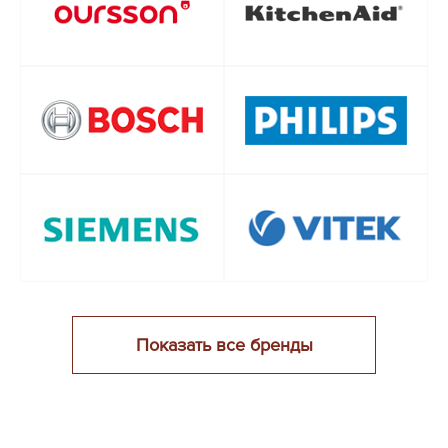
Показать все бренды