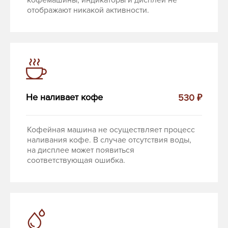
кофемашины, индикаторы и дисплей не
отображают никакой активности.
Не наливает кофе
530 ₽
Кофейная машина не осуществляет процесс
наливания кофе. В случае отсутствия воды,
на дисплее может появиться
соответствующая ошибка.