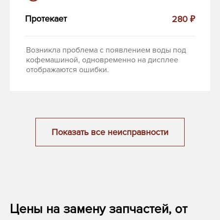
Протекает
280 ₽
Возникла проблема с появлением воды под
кофемашиной, одновременно на дисплее
отображаются ошибки.
Показать все неисправности
Цены на замену запчастей, от