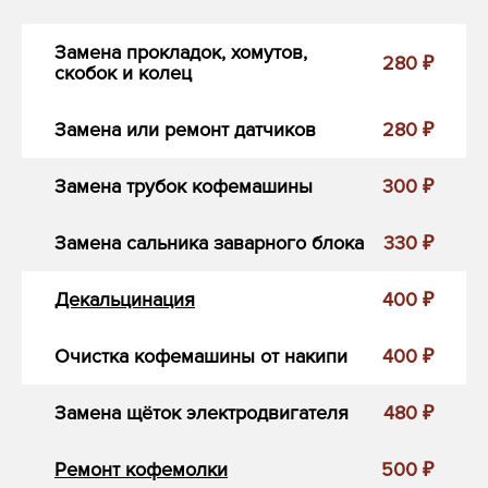
Замена прокладок, хомутов,
280 ₽
скобок и колец
Замена или ремонт датчиков
280 ₽
Замена трубок кофемашины
300 ₽
Замена сальника заварного блока
330 ₽
Декальцинация
400 ₽
Очистка кофемашины от накипи
400 ₽
Замена щёток электродвигателя
480 ₽
Ремонт кофемолки
500 ₽