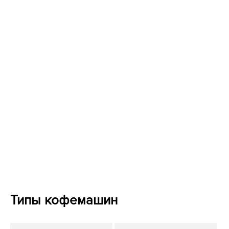
Типы кофемашин