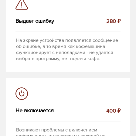
Выдает ошибку
280 ₽
На экране устройства появляется сообщение
об ошибке, в то время как кофемашина
функционирует с неполадками - не удается
выбрать программу, нет подачи кофе.
Не включается
400 ₽
Возникают проблемы с включением