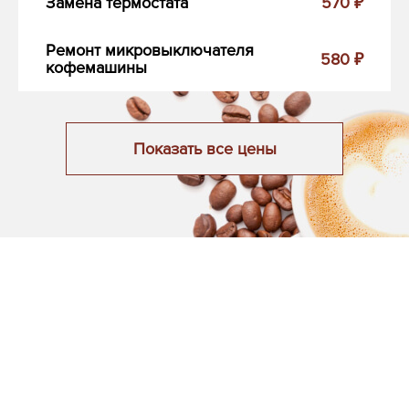
Замена термостата
570 ₽
Ремонт микровыключателя
580 ₽
кофемашины
Показать все цены