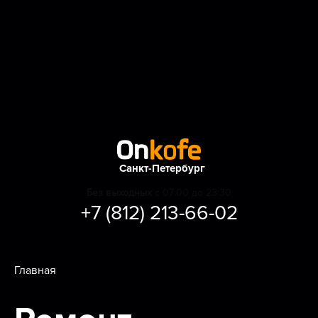
Санкт-Петербург
Без выходных
с 07:00 до 23:30
+7 (812) 213-66-02
Главная