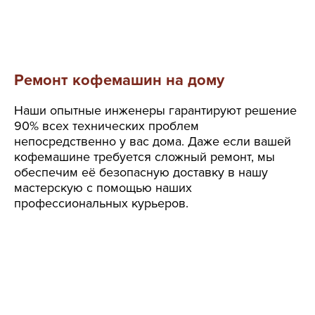
Ремонт кофемашин на дому
Наши опытные инженеры гарантируют решение
90% всех технических проблем
непосредственно у вас дома. Даже если вашей
кофемашине требуется сложный ремонт, мы
обеспечим её безопасную доставку в нашу
мастерскую с помощью наших
профессиональных курьеров.