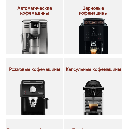
Автоматические
Зерновые
кофемашины
кофемашины
Рожковые кофемашины
Капсульные кофемашины