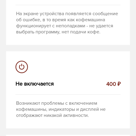
На экране устройства появляется сообщение
об ошибке, в то время как кофемашина
функционирует с неполадками - не удается
выбрать программу, нет подачи кофе.
Не включается
400 ₽
Возникают проблемы с включением
кофемашины, индикаторы и дисплей не
отображают никакой активности.