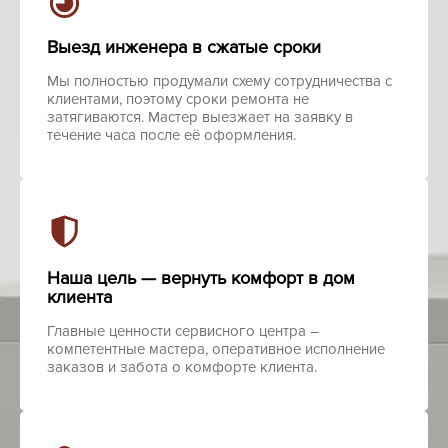
Выезд инженера в сжатые сроки
Мы полностью продумали схему сотрудничества с
клиентами, поэтому сроки ремонта не
затягиваются. Мастер выезжает на заявку в
течение часа после её оформления.
Наша цель — вернуть комфорт в дом
клиента
Главные ценности сервисного центра –
компетентные мастера, оперативное исполнение
заказов и забота о комфорте клиента.