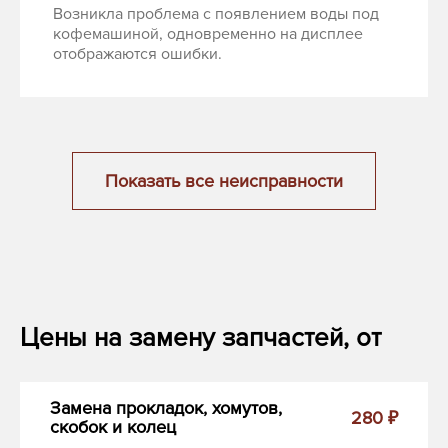
Возникла проблема с появлением воды под
кофемашиной, одновременно на дисплее
отображаются ошибки.
Показать все неисправности
Цены на замену запчастей, от
Замена прокладок, хомутов,
280 ₽
скобок и колец