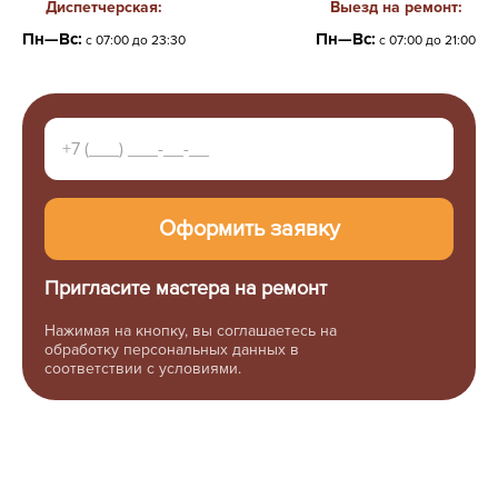
Диспетчерская:
Выезд на ремонт:
Пн—Вс:
Пн—Вс:
с 07:00 до 23:30
с 07:00 до 21:00
Пригласите мастера на ремонт
Нажимая на кнопку, вы соглашаетесь на
обработку персональных данных в
соответствии с условиями.