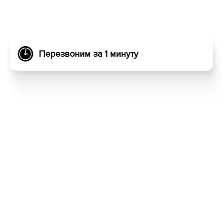
Перезвоним за 1 минуту