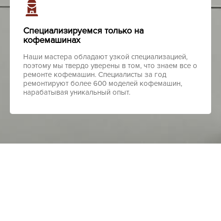
Специализируемся только на
кофемашинах
Наши мастера обладают узкой специализацией,
поэтому мы твердо уверены в том, что знаем все о
ремонте кофемашин. Специалисты за год
ремонтируют более 600 моделей кофемашин,
нарабатывая уникальный опыт.