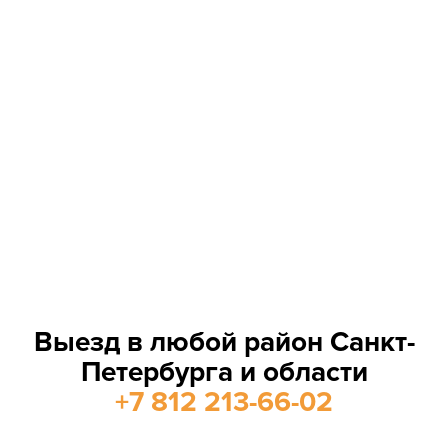
Выезд в любой район Санкт-
Петербурга и области
+7 812 213-66-02