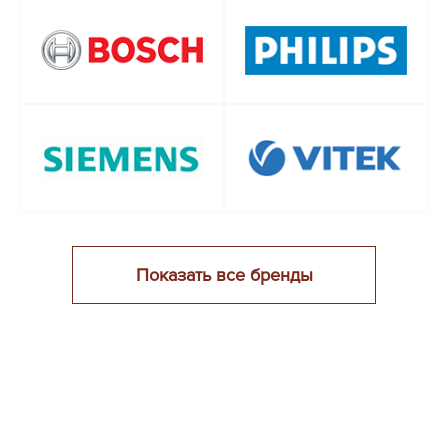
Показать все бренды