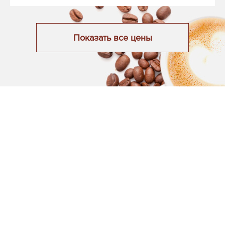
Показать все цены