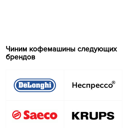
Чиним кофемашины следующих
брендов