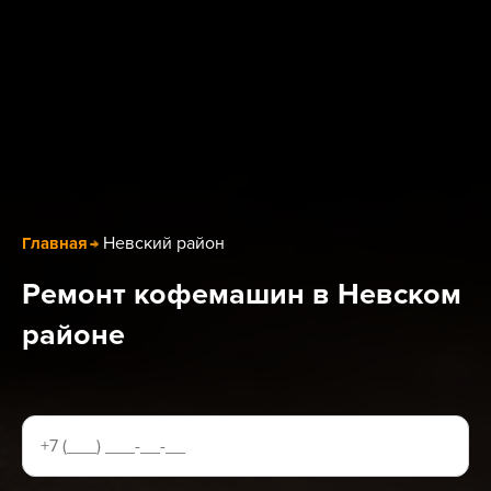
Невский район
Главная
Ремонт кофемашин в Невском
районе