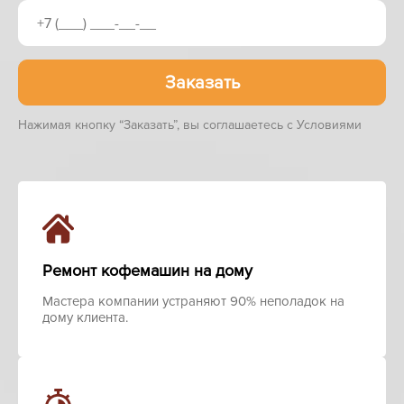
Заказать
Нажимая кнопку “Заказать”, вы соглашаетесь с Условиями
Ремонт кофемашин на дому
Мастера компании устраняют 90% неполадок на
дому клиента.