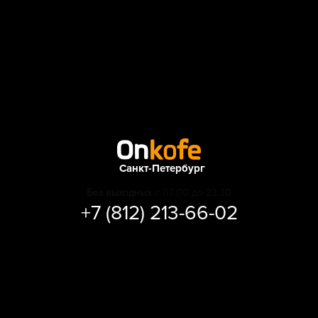
Санкт-Петербург
Без выходных
с 07:00 до 23:30
+7 (812) 213-66-02