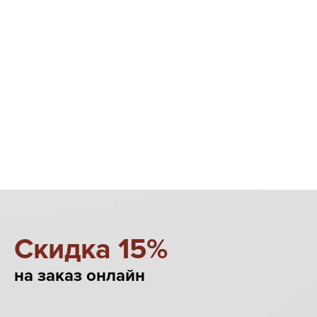
Cкидка 15%
на заказ онлайн