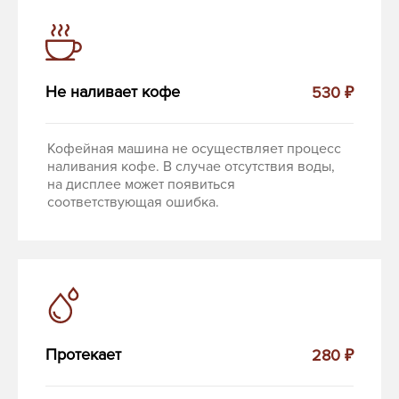
Не наливает кофе
530 ₽
Кофейная машина не осуществляет процесс
наливания кофе. В случае отсутствия воды,
на дисплее может появиться
соответствующая ошибка.
Протекает
280 ₽