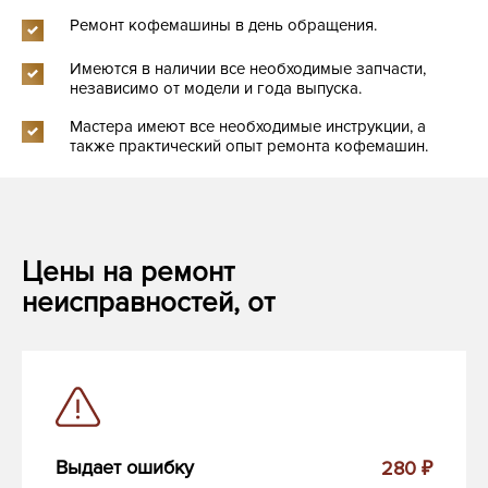
Ремонт кофемашины в день обращения.
Имеются в наличии все необходимые запчасти,
независимо от модели и года выпуска.
Мастера имеют все необходимые инструкции, а
также практический опыт ремонта кофемашин.
Цены на ремонт
неисправностей, от
Выдает ошибку
280 ₽