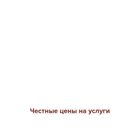
Честные цены на услуги