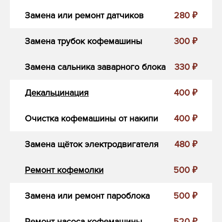
Замена или ремонт датчиков
280 ₽
Замена трубок кофемашины
300 ₽
Замена сальника заварного блока
330 ₽
Декальцинация
400 ₽
Очистка кофемашины от накипи
400 ₽
Замена щёток электродвигателя
480 ₽
Ремонт кофемолки
500 ₽
Замена или ремонт пароблока
500 ₽
Ремонт насоса кофемашины
520 ₽