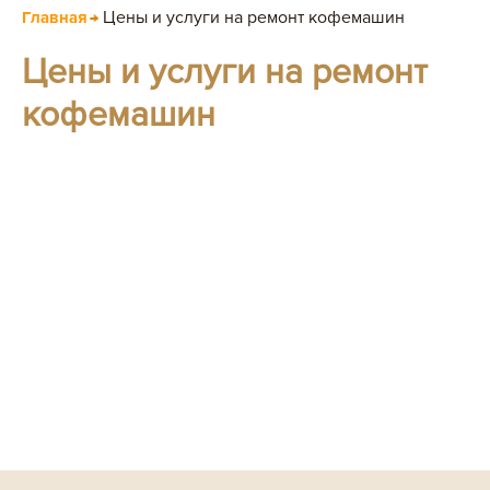
Цены и услуги на ремонт кофемашин
Главная
Цены и услуги на ремонт
кофемашин