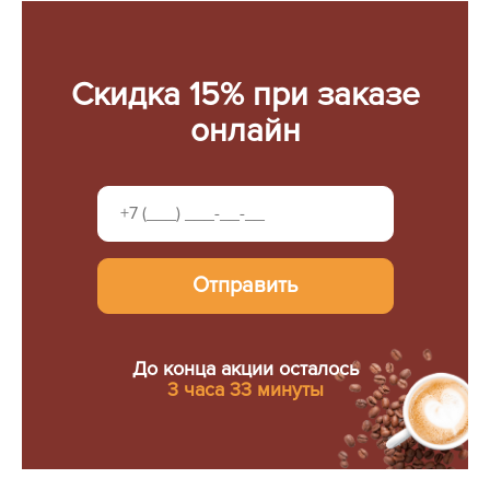
Скидка 15% при заказе
онлайн
Отправить
До конца акции осталось
3 часа 33 минуты