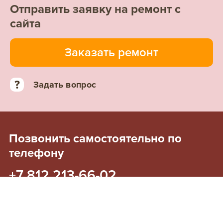
Отправить заявку на ремонт с
сайта
Заказать ремонт
?
Задать вопрос
Позвонить самостоятельно по
телефону
+7 812 213-66-02
OnAir
Мы на связи