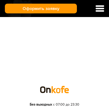
Оформить заявку
Ремонт кофемашин
Цены и услуги
Гарантия
Отзывы
Доставка и оплата
О нас
Контакты
Санкт-Петербург
Без выходных
с 07:00 до 23:30