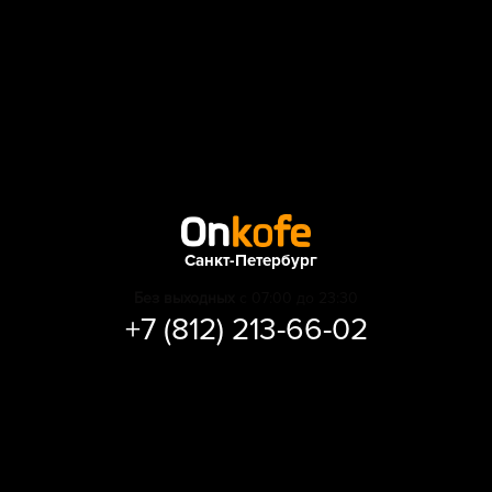
Санкт-Петербург
Без выходных
с 07:00 до 23:30
+7 (812) 213-66-02