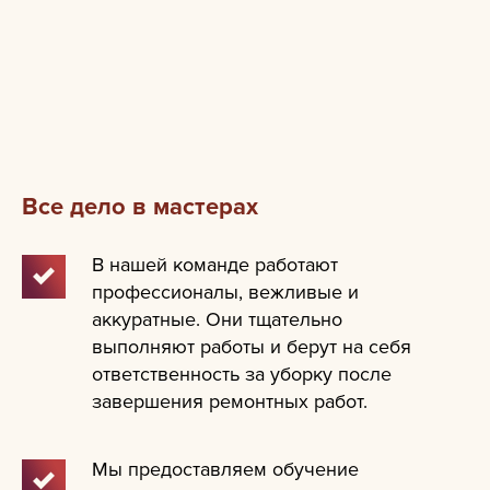
Все дело в мастерах
В нашей команде работают
профессионалы, вежливые и
аккуратные. Они тщательно
выполняют работы и берут на себя
ответственность за уборку после
завершения ремонтных работ.
Мы предоставляем обучение