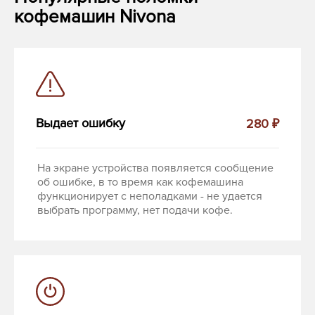
кофемашин Nivona
Выдает ошибку
280 ₽
На экране устройства появляется сообщение
об ошибке, в то время как кофемашина
функционирует с неполадками - не удается
выбрать программу, нет подачи кофе.