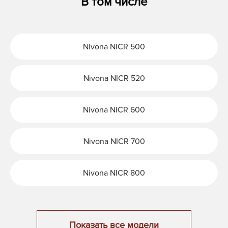
В том числе
Nivona NICR 500
Nivona NICR 520
Nivona NICR 600
Nivona NICR 700
Nivona NICR 800
Показать все модели