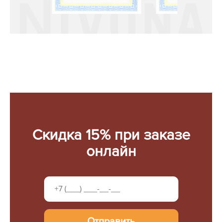
Скидка 15% при заказе
онлайн
Отправить