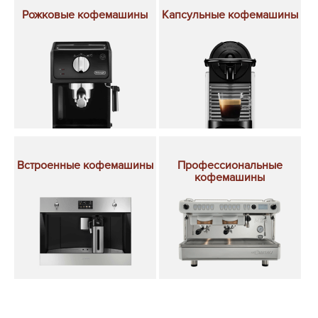
Рожковые кофемашины
Капсульные кофемашины
Встроенные кофемашины
Профессиональные
кофемашины