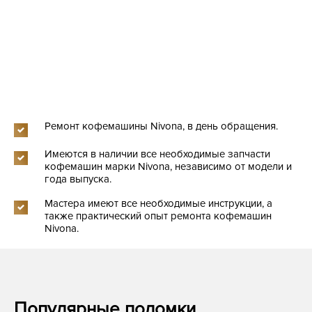
Ремонт кофемашины Nivona, в день обращения.
Имеются в наличии все необходимые запчасти
кофемашин марки Nivona, независимо от модели и
года выпуска.
Мастера имеют все необходимые инструкции, а
также практический опыт ремонта кофемашин
Nivona.
Популярные поломки