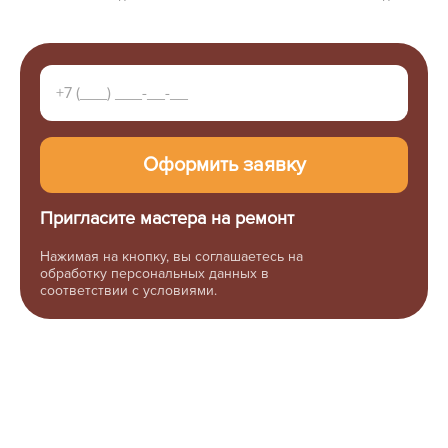
Пригласите мастера на ремонт
Нажимая на кнопку, вы соглашаетесь на
обработку персональных данных в
соответствии с условиями.