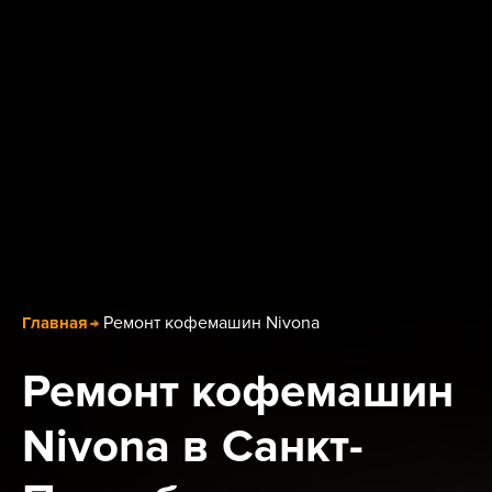
Ремонт кофемашин Nivona
Главная
Ремонт кофемашин
Nivona в Санкт-