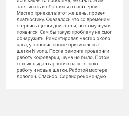
есть какая то проблема, не стал с этим
затягивать и обратился в ваш сервис.
Мастер приехал в этот же день, провел
диагностику. Оказалось что со временем
стерлись щетки двигателя, поэтому шум и
появился. Сам бы такую проблему не смог
обнаружить. Ремонтировал мастер около
часа, установил новые оригинальные
щетки Nivona. После ремонта проверили
работу кофеварки, шума не было. Потом
техник выдал гарантию на всю свою
работу и новые щетки. Работой мастера
доволен. Спасибо. Сервис рекомендую