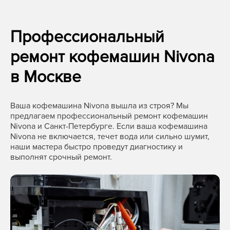
Профессиональный
ремонт кофемашин Nivona
в Москве
Ваша кофемашина Nivona вышла из строя? Мы
предлагаем профессиональный ремонт кофемашин
Nivona и Санкт-Петербурге. Если ваша кофемашина
Nivona не включается, течет вода или сильно шумит,
наши мастера быстро проведут диагностику и
выполнят срочный ремонт.