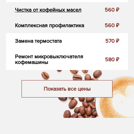
Чистка от кофейных масел
560 ₽
Комплексная профилактика
560 ₽
Замена термостата
570 ₽
Ремонт микровыключателя
580 ₽
кофемашины
Показать все цены