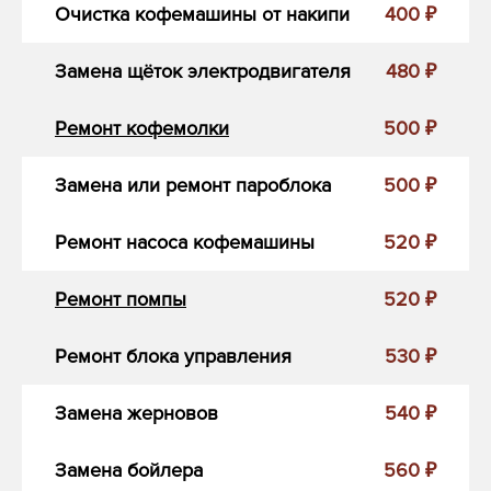
Очистка кофемашины от накипи
400 ₽
Замена щёток электродвигателя
480 ₽
Ремонт кофемолки
500 ₽
Замена или ремонт пароблока
500 ₽
Ремонт насоса кофемашины
520 ₽
Ремонт помпы
520 ₽
Ремонт блока управления
530 ₽
Замена жерновов
540 ₽
Замена бойлера
560 ₽