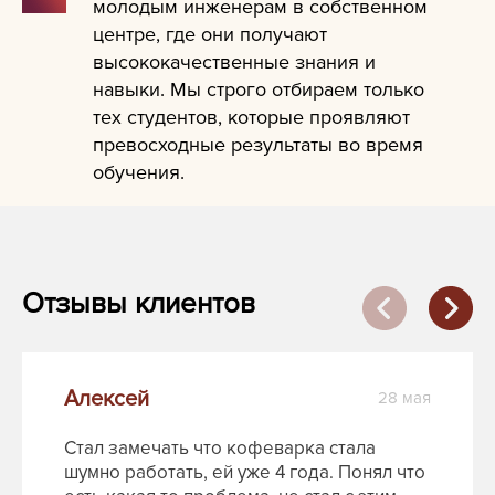
молодым инженерам в собственном
центре, где они получают
высококачественные знания и
навыки. Мы строго отбираем только
тех студентов, которые проявляют
превосходные результаты во время
обучения.
Отзывы клиентов
Алексей
28 мая
Стал замечать что кофеварка стала
шумно работать, ей уже 4 года. Понял что