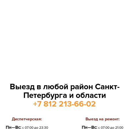
Выезд в любой район Санкт-
Петербурга и области
+7 812 213-66-02
Диспетчерская:
Выезд на ремонт:
Пн—Вс:
Пн—Вс:
с 07:00 до 23:30
с 07:00 до 21:00