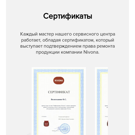
Сертификаты
Каждый мастер нашего сервисного центра
работает, обладая сертификатом, который
выступает подтверждением права ремонта
продукции компании Nivona.