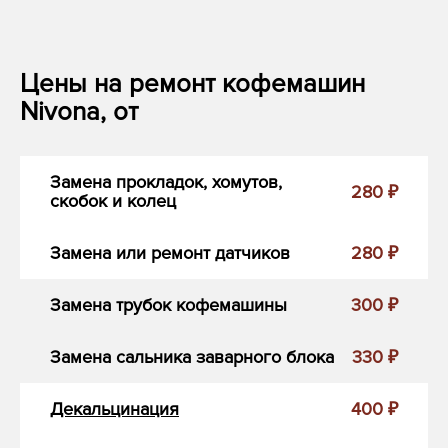
Цены на ремонт кофемашин
Nivona, от
Замена прокладок, хомутов,
280 ₽
скобок и колец
Замена или ремонт датчиков
280 ₽
Замена трубок кофемашины
300 ₽
Замена сальника заварного блока
330 ₽
Декальцинация
400 ₽