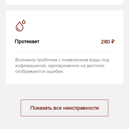
Протекает
280 ₽
Возникла проблема с появлением воды под
кофемашиной, одновременно на дисплее
отображаются ошибки.
Показать все неисправности