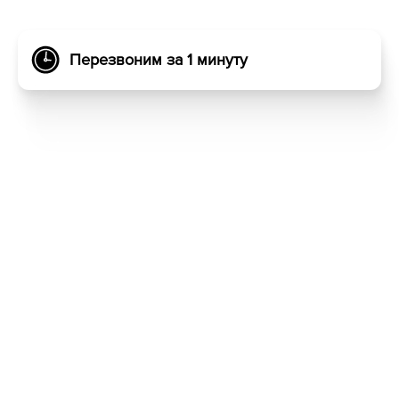
Перезвоним за 1 минуту