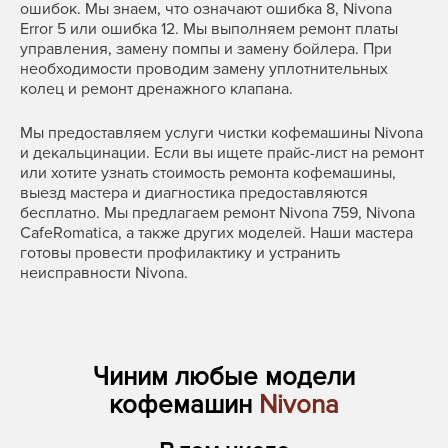
ошибок. Мы знаем, что означают ошибка 8, Nivona
Error 5 или ошибка 12. Мы выполняем ремонт платы
управления, замену помпы и замену бойлера. При
необходимости проводим замену уплотнительных
колец и ремонт дренажного клапана.
Мы предоставляем услуги чистки кофемашины Nivona
и декальцинации. Если вы ищете прайс-лист на ремонт
или хотите узнать стоимость ремонта кофемашины,
выезд мастера и диагностика предоставляются
бесплатно. Мы предлагаем ремонт Nivona 759, Nivona
CafeRomatica, а также других моделей. Наши мастера
готовы провести профилактику и устранить
неисправности Nivona.
Чиним любые модели
кофемашин
Nivona