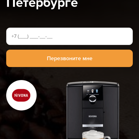
Петербурге