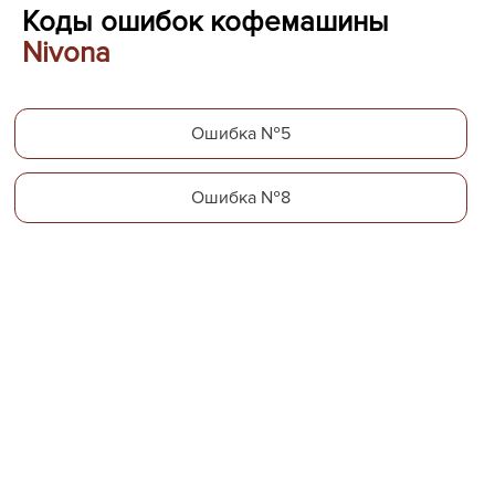
Коды ошибок кофемашины
Nivona
Ошибка №5
Ошибка №8