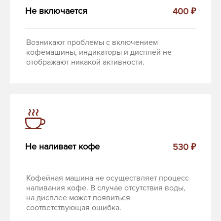
Не включается
400 ₽
Возникают проблемы с включением
кофемашины, индикаторы и дисплей не
отображают никакой активности.
Не наливает кофе
530 ₽
Кофейная машина не осуществляет процесс
наливания кофе. В случае отсутствия воды,
на дисплее может появиться
соответствующая ошибка.