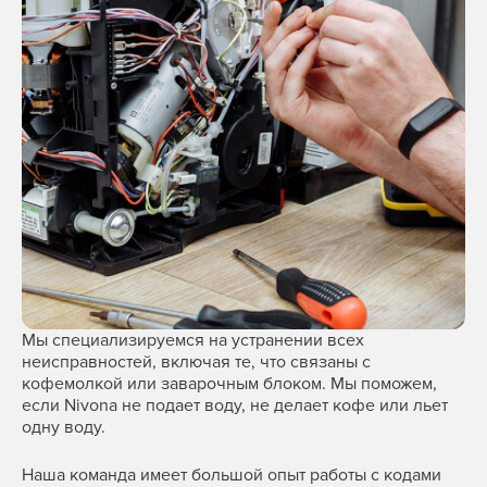
Мы специализируемся на устранении всех
неисправностей, включая те, что связаны с
кофемолкой или заварочным блоком. Мы поможем,
если Nivona не подает воду, не делает кофе или льет
одну воду.
Наша команда имеет большой опыт работы с кодами