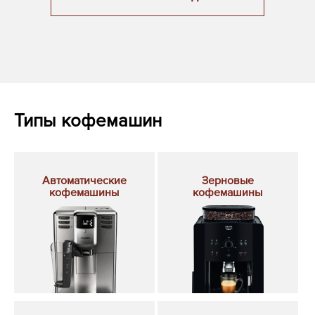
Типы кофемашин
Автоматические
Зерновые
кофемашины
кофемашины