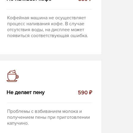
Кофейная машина не осуществляет
процесс наливания кофе. В случае
отсутствия воды, на дисплее может
появиться соответствующая ошибка.
Не делает пену
590 ₽
Проблемы с взбиванием молока и
получением пены при приготовлении
капучино.