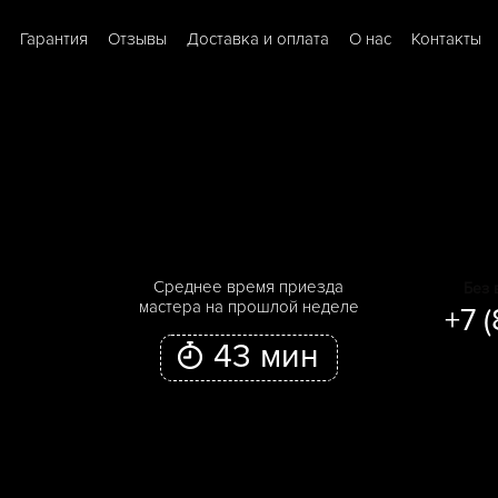
Гарантия
Отзывы
Доставка и оплата
О нас
Контакты
Cреднее время приезда
Без 
мастера на прошлой неделе
+7 
43 мин