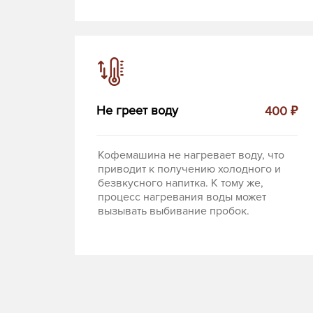
Не греет воду
400 ₽
Кофемашина не нагревает воду, что
приводит к получению холодного и
безвкусного напитка. К тому же,
процесс нагревания воды может
вызывать выбивание пробок.