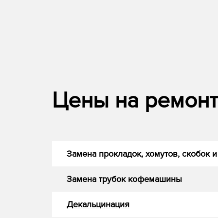
Цены на ремонт
Замена прокладок, хомутов, скобок и
Замена трубок кофемашины
Декальцинация