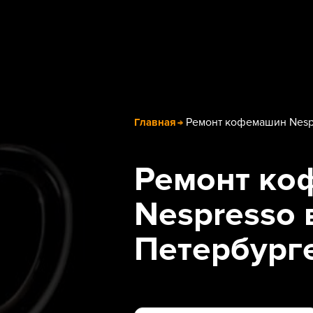
Ремонт кофемашин Nesp
Главная
Ремонт ко
Nespresso 
Петербург