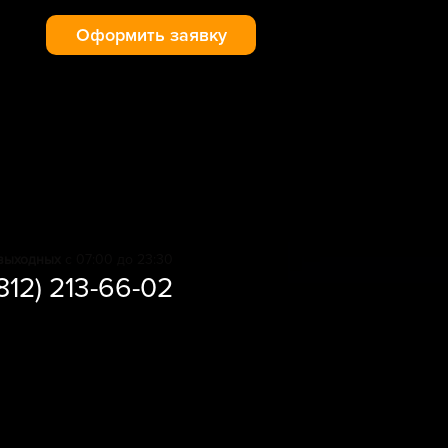
Оформить заявку
выходных
с 07:00 до 23:30
(812) 213-66-02