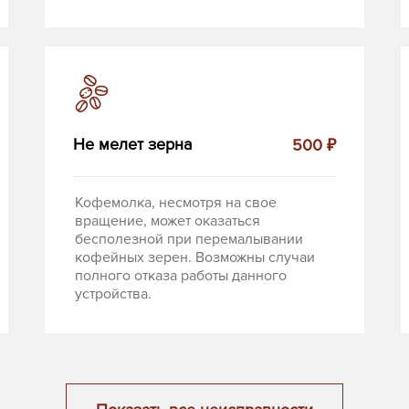
Не мелет зерна
500 ₽
Кофемолка, несмотря на свое
вращение, может оказаться
бесполезной при перемалывании
кофейных зерен. Возможны случаи
полного отказа работы данного
устройства.