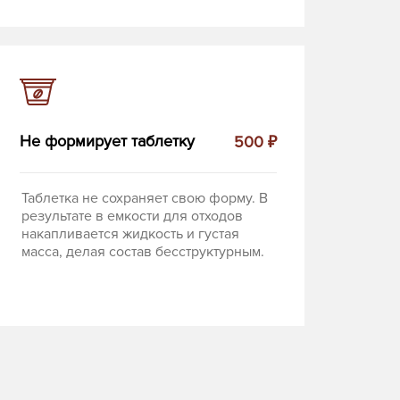
Не формирует таблетку
500 ₽
Таблетка не сохраняет свою форму. В
результате в емкости для отходов
накапливается жидкость и густая
масса, делая состав бесструктурным.