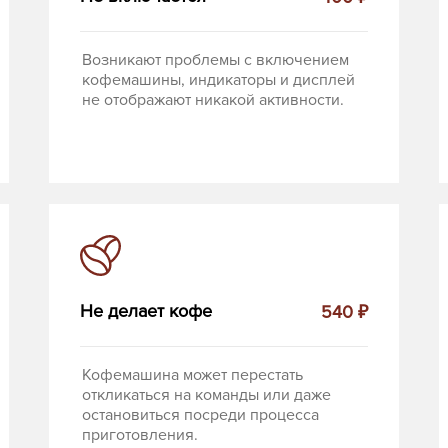
Возникают проблемы с включением
кофемашины, индикаторы и дисплей
не отображают никакой активности.
Не делает кофе
540 ₽
Кофемашина может перестать
откликаться на команды или даже
остановиться посреди процесса
приготовления.