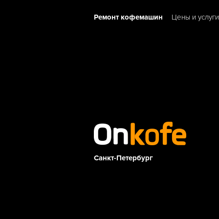
Ремонт кофемашин
Цены и услуги
Санкт-Петербург