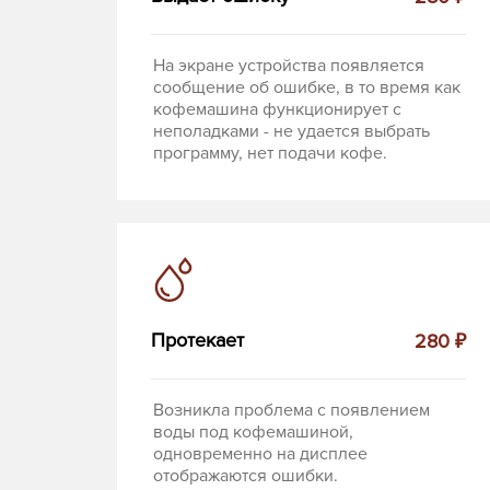
На экране устройства появляется
сообщение об ошибке, в то время как
кофемашина функционирует с
неполадками - не удается выбрать
программу, нет подачи кофе.
Протекает
280 ₽
Возникла проблема с появлением
воды под кофемашиной,
одновременно на дисплее
отображаются ошибки.