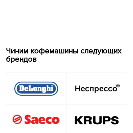
Чиним кофемашины следующих
брендов