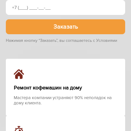
Заказать
Нажимая кнопку “Заказать”, вы соглашаетесь с Условиями
Ремонт кофемашин на дому
Мастера компании устраняют 90% неполадок на
дому клиента.