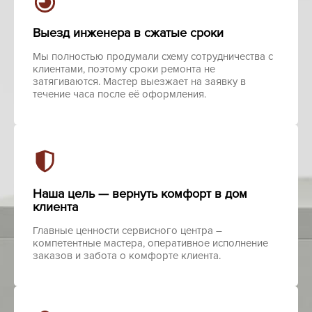
Выезд инженера в сжатые сроки
Мы полностью продумали схему сотрудничества с
клиентами, поэтому сроки ремонта не
затягиваются. Мастер выезжает на заявку в
течение часа после её оформления.
Наша цель — вернуть комфорт в дом
клиента
Главные ценности сервисного центра –
компетентные мастера, оперативное исполнение
заказов и забота о комфорте клиента.