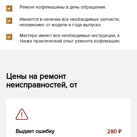
Ремонт кофемашины в день обращения.
Имеются в наличии все необходимые запчасти,
независимо от модели и года выпуска.
Мастера имеют все необходимые инструкции, а
также практический опыт ремонта кофемашин.
Цены на ремонт
неисправностей, от
Выдает ошибку
280 ₽