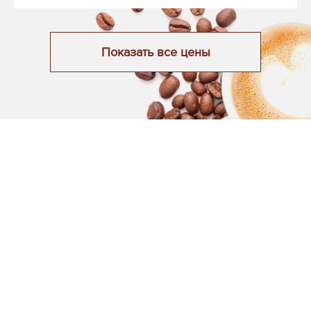
Показать все цены