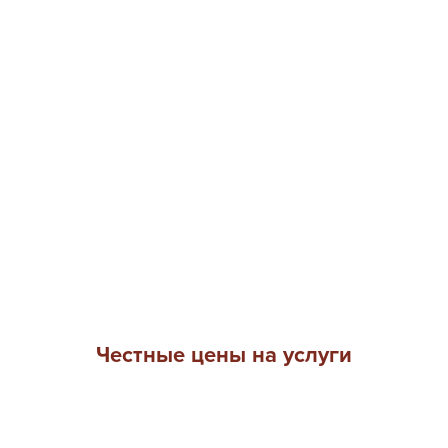
Честные цены на услуги