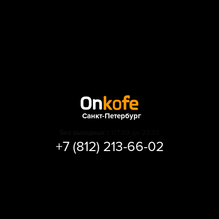
Санкт-Петербург
Без выходных
с 07:00 до 23:30
+7 (812) 213-66-02