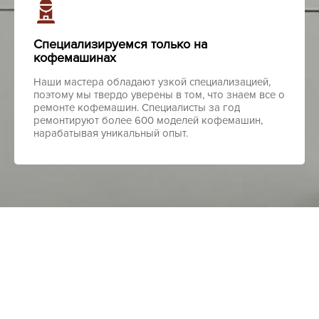
Специализируемся только на
кофемашинах
Наши мастера обладают узкой специализацией,
поэтому мы твердо уверены в том, что знаем все о
ремонте кофемашин. Специалисты за год
ремонтируют более 600 моделей кофемашин,
нарабатывая уникальный опыт.