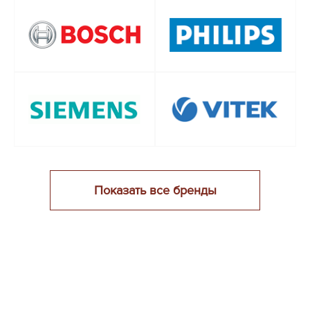
Показать все бренды