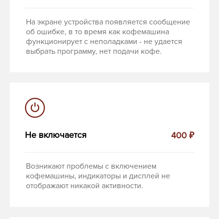
На экране устройства появляется сообщение
об ошибке, в то время как кофемашина
функционирует с неполадками - не удается
выбрать программу, нет подачи кофе.
Не включается
400 ₽
Возникают проблемы с включением
кофемашины, индикаторы и дисплей не
отображают никакой активности.