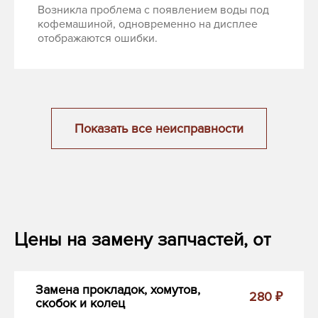
Возникла проблема с появлением воды под
кофемашиной, одновременно на дисплее
отображаются ошибки.
Показать все неисправности
Цены на замену запчастей, от
Замена прокладок, хомутов,
280 ₽
скобок и колец