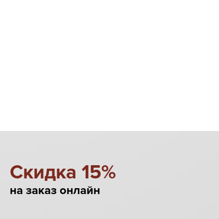
Cкидка 15%
на заказ онлайн