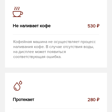
Не наливает кофе
530 ₽
Кофейная машина не осуществляет процесс
наливания кофе. В случае отсутствия воды,
на дисплее может появиться
соответствующая ошибка.
Протекает
280 ₽