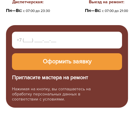
Диспетчерская:
Выезд на ремонт:
Пн—Вс:
Пн—Вс:
с 07:00 до 23:30
с 07:00 до 21:00
Пригласите мастера на ремонт
Нажимая на кнопку, вы соглашаетесь на
обработку персональных данных в
соответствии с условиями.