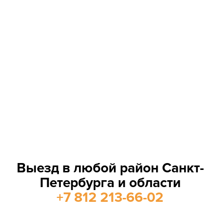
Выезд в любой район Санкт-
Петербурга и области
+7 812 213-66-02