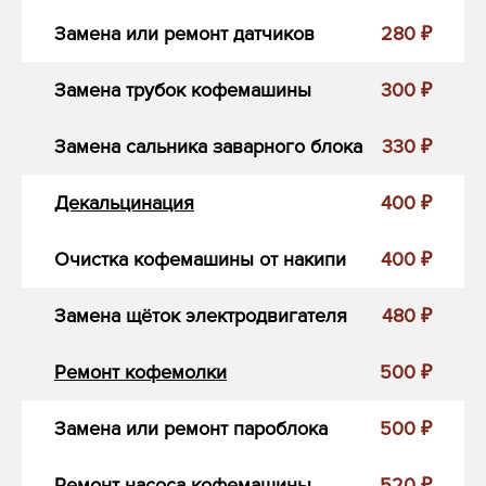
Замена или ремонт датчиков
280 ₽
Замена трубок кофемашины
300 ₽
Замена сальника заварного блока
330 ₽
Декальцинация
400 ₽
Очистка кофемашины от накипи
400 ₽
Замена щёток электродвигателя
480 ₽
Ремонт кофемолки
500 ₽
Замена или ремонт пароблока
500 ₽
Ремонт насоса кофемашины
520 ₽