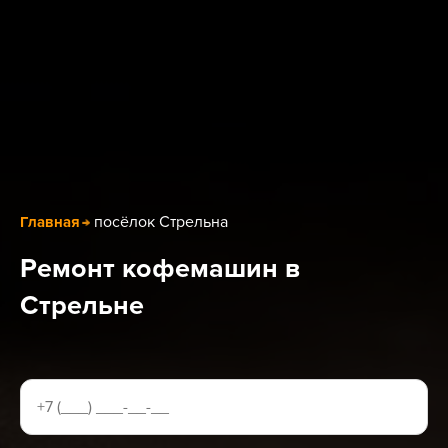
посёлок Стрельна
Главная
Ремонт кофемашин в
Стрельне