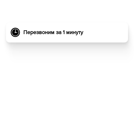
Перезвоним за 1 минуту