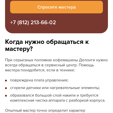
Спросите мастера
+7 (812) 213-66-02
Когда нужно обращаться к
мастеру?
При серьезных поломках кофемашины Делонги нужно
всегда обращаться в сервисный центр. Помощь
мастера понадобится, если в технике:
повреждена плата управления;
сгорели датчики или нагревательные элементы;
образовался большой слой накипи и требуется
комплексная чистка аппарата с разборкой корпуса.
Опытный мастер точно определит характер