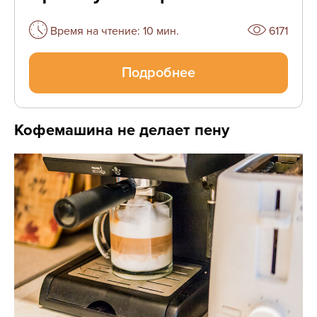
Время на чтение: 10 мин.
6171
Подробнее
Кофемашина не делает пену