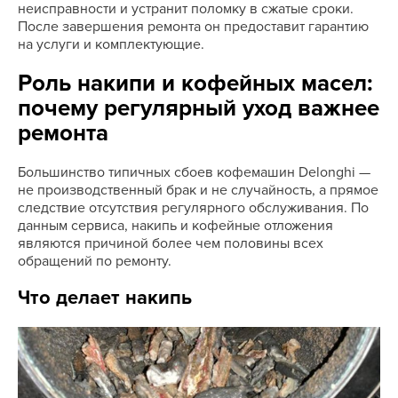
неисправности и устранит поломку в сжатые сроки.
После завершения ремонта он предоставит гарантию
на услуги и комплектующие.
Роль накипи и кофейных масел:
почему регулярный уход важнее
ремонта
Большинство типичных сбоев кофемашин Delonghi —
не производственный брак и не случайность, а прямое
следствие отсутствия регулярного обслуживания. По
данным сервиса, накипь и кофейные отложения
являются причиной более чем половины всех
обращений по ремонту.
Что делает накипь