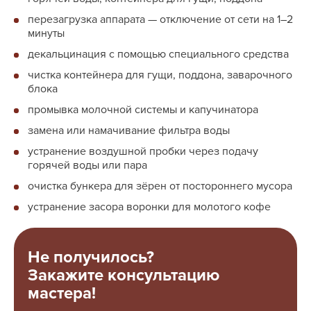
перезагрузка аппарата — отключение от сети на 1–2
минуты
декальцинация с помощью специального средства
чистка контейнера для гущи, поддона, заварочного
блока
промывка молочной системы и капучинатора
замена или намачивание фильтра воды
устранение воздушной пробки через подачу
горячей воды или пара
очистка бункера для зёрен от постороннего мусора
устранение засора воронки для молотого кофе
Не получилось?
Закажите консультацию
мастера!