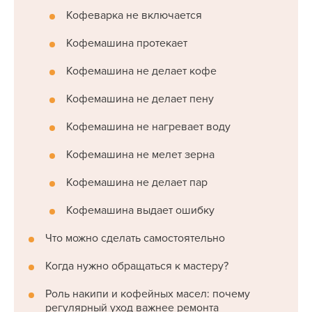
Кофеварка не включается
Кофемашина протекает
Кофемашина не делает кофе
Кофемашина не делает пену
Кофемашина не нагревает воду
Кофемашина не мелет зерна
Кофемашина не делает пар
Кофемашина выдает ошибку
Что можно сделать самостоятельно
Когда нужно обращаться к мастеру?
Роль накипи и кофейных масел: почему
регулярный уход важнее ремонта