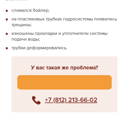
сломался бойлер;
на пластиковых трубках гидросистемы появились
трещины;
изношены прокладки и уплотнители системы
подачи воды;
трубки деформировались.
У вас такая же проблема?
Спросите мастера
+7 (812) 213-66-02