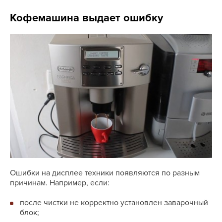
Кофемашина выдает ошибку
Ошибки на дисплее техники появляются по разным
причинам. Например, если:
после чистки не корректно установлен заварочный
блок;