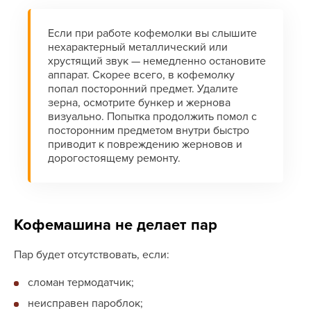
Если при работе кофемолки вы слышите
нехарактерный металлический или
хрустящий звук — немедленно остановите
аппарат. Скорее всего, в кофемолку
попал посторонний предмет. Удалите
зерна, осмотрите бункер и жернова
визуально. Попытка продолжить помол с
посторонним предметом внутри быстро
приводит к повреждению жерновов и
дорогостоящему ремонту.
Кофемашина не делает пар
Пар будет отсутствовать, если:
сломан термодатчик;
неисправен пароблок;