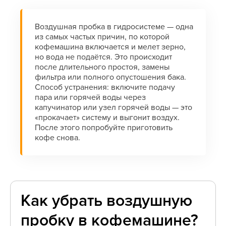
Воздушная пробка в гидросистеме — одна
из самых частых причин, по которой
кофемашина включается и мелет зерно,
но вода не подаётся. Это происходит
после длительного простоя, замены
фильтра или полного опустошения бака.
Способ устранения: включите подачу
пара или горячей воды через
капучинатор или узел горячей воды — это
«прокачает» систему и выгонит воздух.
После этого попробуйте приготовить
кофе снова.
Как убрать воздушную
пробку в кофемашине?