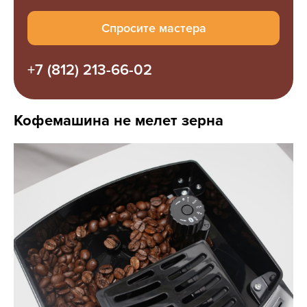
Спросите мастера
+7 (812) 213-66-02
Кофемашина не мелет зерна