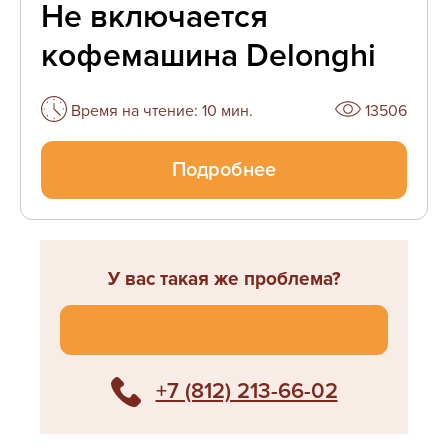
Не включается
кофемашина Delonghi
Время на чтение: 10 мин.
13506
Подробнее
У вас такая же проблема?
Спросите мастера
+7 (812) 213-66-02