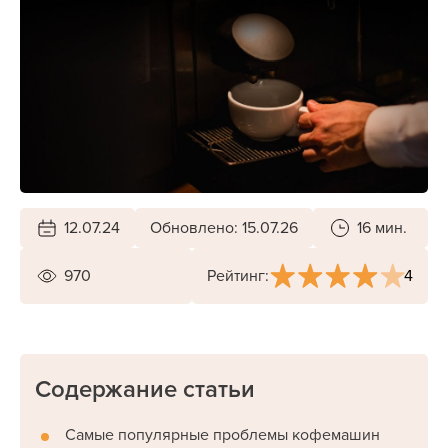
12.07.24
Обновлено: 15.07.26
16 мин.
4
970
Рейтинг:
Содержание статьи
Самые популярные проблемы кофемашин