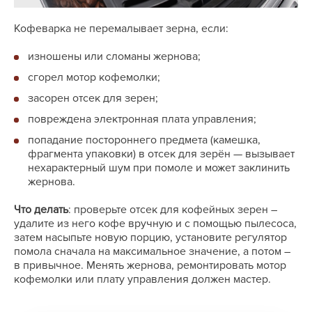
Кофеварка не перемалывает зерна, если:
изношены или сломаны жернова;
сгорел мотор кофемолки;
засорен отсек для зерен;
повреждена электронная плата управления;
попадание постороннего предмета (камешка,
фрагмента упаковки) в отсек для зерён — вызывает
нехарактерный шум при помоле и может заклинить
жернова.
Что делать
: проверьте отсек для кофейных зерен ―
удалите из него кофе вручную и с помощью пылесоса,
затем насыпьте новую порцию, установите регулятор
помола сначала на максимальное значение, а потом ―
в привычное. Менять жернова, ремонтировать мотор
кофемолки или плату управления должен мастер.