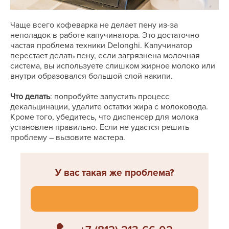
Чаще всего кофеварка не делает пену из-за
неполадок в работе капучинатора. Это достаточно
частая проблема техники Delonghi. Капучинатор
перестает делать пену, если загрязнена молочная
система, вы используете слишком жирное молоко или
внутри образовался большой слой накипи.
Что делать
: попробуйте запустить процесс
декальцинации, удалите остатки жира с молоковода.
Кроме того, убедитесь, что диспенсер для молока
установлен правильно. Если не удастся решить
проблему ― вызовите мастера.
У вас такая же проблема?
Спросите мастера