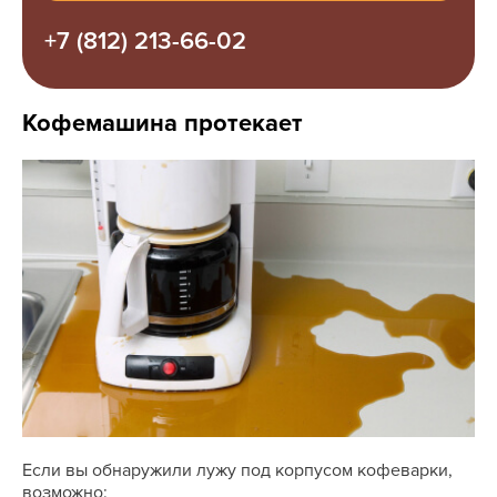
+7 (812) 213-66-02
Кофемашина протекает
Если вы обнаружили лужу под корпусом кофеварки,
возможно: