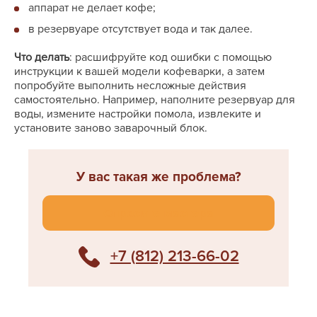
аппарат не делает кофе;
в резервуаре отсутствует вода и так далее.
Что делать
: расшифруйте код ошибки с помощью
инструкции к вашей модели кофеварки, а затем
попробуйте выполнить несложные действия
самостоятельно. Например, наполните резервуар для
воды, измените настройки помола, извлеките и
установите заново заварочный блок.
У вас такая же проблема?
Спросите мастера
+7 (812) 213-66-02