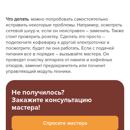
Что делать
: можно попробовать самостоятельно
исправить некоторые проблемы. Например, осмотреть
сетевой шнур и, если он неисправен ― заменить. Также
стоит проверить розетку. Сделать это просто ―
подключите кофеварку к другой электроточке и
посмотрите, будет ли она работать. Если с подачей
питания все в порядке ― вызывайте мастера. Он
проведет очистку аппарата от накипи и кофейных
отходов, заменит предохранитель или починит
управляющий модуль техники.
Не получилось?
Закажите консультацию
мастера!
Спросите мастера