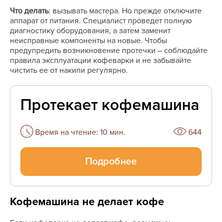
Что делать
: вызывать мастера. Но прежде отключите
аппарат от питания. Специалист проведет полную
диагностику оборудования, а затем заменит
неисправные компоненты на новые. Чтобы
предупредить возникновение протечки ― соблюдайте
правила эксплуатации кофеварки и не забывайте
чистить ее от накипи регулярно.
Протекает кофемашина
Время на чтение: 10 мин.
644
Подробнее
Кофемашина не делает кофе