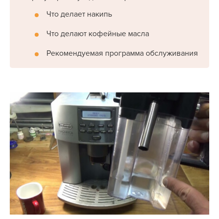
Что делает накипь
Что делают кофейные масла
Рекомендуемая программа обслуживания