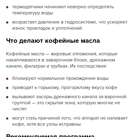
термодатчики начинают неверно определять
температуру воды
возрастает давление в гидросистеме, что ускоряет
износ прокладок и уплотнений
Что делают кофейные масла
Кофейные масла — жировые отложения, которые
накапливаются в заварочном блоке, дренажном
канале, фильтрах и трубках. Их последствия:
блокируют нормальное прохождение воды
приводят к горькому, прогорклому вкусу кофе
вызывают засоры дренажного канала за варочной
группой — это скрытая зона, которую многие не
чистят
могут стать причиной того, что аппарат не наливает
кофе, хотя все узлы исправны
Рекомендуемая программа