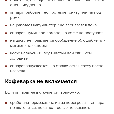
очень медленно
аппарат работает, но протекает снизу или из-под
рожка
не работает капучинатор / не взбивается пена
аппарат шумит при помоле, но кофе не поступает
на дисплее появляется сообщение об ошибке или
мигают индикаторы
кофе невкусный, водянистый или слишком
холодный
аппарат запускается, но отключается сразу после
нагрева
Кофеварка не включается
Если аппарат не включается, возможно:
сработала термозащита из-за перегрева — аппарат
не включится, пока полностью не остынет;