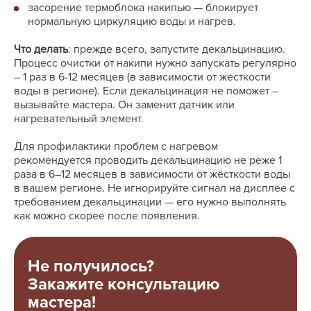
засорение термоблока накипью — блокирует
нормальную циркуляцию воды и нагрев.
Что делать
: прежде всего, запустите декальцинацию.
Процесс очистки от накипи нужно запускать регулярно
― 1 раз в 6-12 месяцев (в зависимости от жесткости
воды в регионе). Если декальцинация не поможет ―
вызывайте мастера. Он заменит датчик или
нагревательный элемент.
Для профилактики проблем с нагревом
рекомендуется проводить декальцинацию не реже 1
раза в 6–12 месяцев в зависимости от жёсткости воды
в вашем регионе. Не игнорируйте сигнал на дисплее с
требованием декальцинации — его нужно выполнять
как можно скорее после появления.
Не получилось?
Закажите консультацию
мастера!