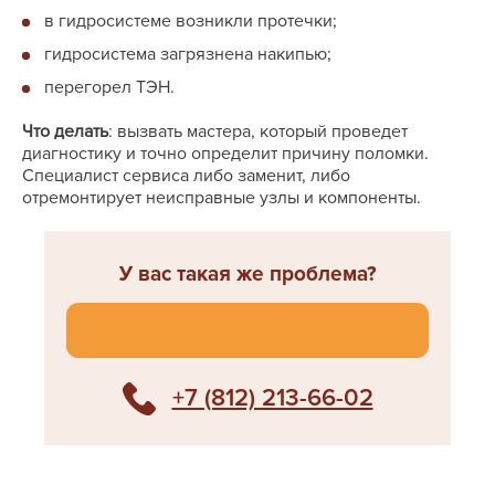
в гидросистеме возникли протечки;
гидросистема загрязнена накипью;
перегорел ТЭН.
Что делать
: вызвать мастера, который проведет
диагностику и точно определит причину поломки.
Специалист сервиса либо заменит, либо
отремонтирует неисправные узлы и компоненты.
У вас такая же проблема?
Спросите мастера
+7 (812) 213-66-02