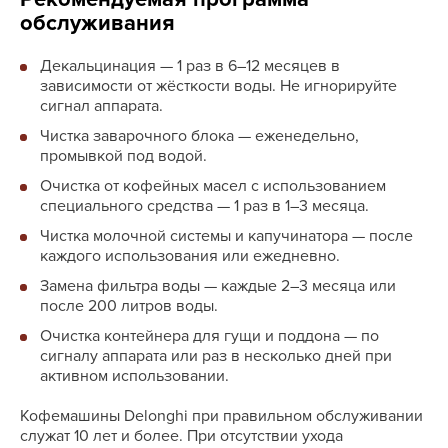
обслуживания
Декальцинация — 1 раз в 6–12 месяцев в
зависимости от жёсткости воды. Не игнорируйте
сигнал аппарата.
Чистка заварочного блока — еженедельно,
промывкой под водой.
Очистка от кофейных масел с использованием
специального средства — 1 раз в 1–3 месяца.
Чистка молочной системы и капучинатора — после
каждого использования или ежедневно.
Замена фильтра воды — каждые 2–3 месяца или
после 200 литров воды.
Очистка контейнера для гущи и поддона — по
сигналу аппарата или раз в несколько дней при
активном использовании.
Кофемашины Delonghi при правильном обслуживании
служат 10 лет и более. При отсутствии ухода