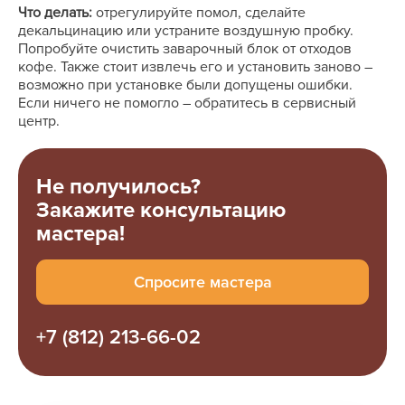
Что делать:
отрегулируйте помол, сделайте
декальцинацию или устраните воздушную пробку.
Попробуйте очистить заварочный блок от отходов
кофе. Также стоит извлечь его и установить заново ―
возможно при установке были допущены ошибки.
Если ничего не помогло ― обратитесь в сервисный
центр.
Не получилось?
Закажите консультацию
мастера!
Спросите мастера
+7 (812) 213-66-02