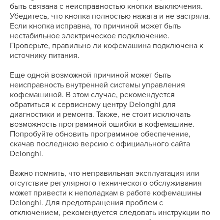
быть связана с неисправностью кнопки выключения.
Убедитесь, что кнопка полностью нажата и не застряла.
Если кнопка исправна, то причиной может быть
нестабильное электрическое подключение.
Проверьте, правильно ли кофемашина подключена к
источнику питания.
Еще одной возможной причиной может быть
неисправность внутренней системы управления
кофемашиной. В этом случае, рекомендуется
обратиться к сервисному центру Delonghi для
диагностики и ремонта. Также, не стоит исключать
возможность программной ошибки в кофемашине.
Попробуйте обновить программное обеспечение,
скачав последнюю версию с официального сайта
Delonghi.
Важно помнить, что неправильная эксплуатация или
отсутствие регулярного технического обслуживания
может привести к неполадкам в работе кофемашины
Delonghi. Для предотвращения проблем с
отключением, рекомендуется следовать инструкции по