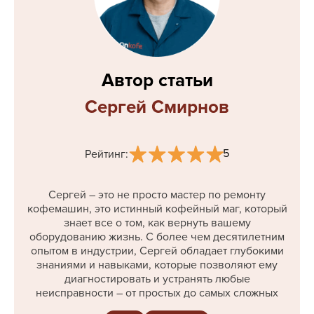
Автор статьи
Сергей Смирнов
5
Рейтинг:
Сергей – это не просто мастер по ремонту
кофемашин, это истинный кофейный маг, который
знает все о том, как вернуть вашему
оборудованию жизнь. С более чем десятилетним
опытом в индустрии, Сергей обладает глубокими
знаниями и навыками, которые позволяют ему
диагностировать и устранять любые
неисправности – от простых до самых сложных