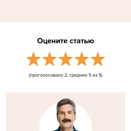
Оцените статью
(проголосовало
2
, среднее
5
из 5)