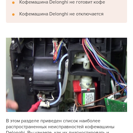
Кофемашина Delonghi не готовит кофе
Кофемашина Delonghi не отключается
В этом разделе приведен список наиболее
распространенных неисправностей кофемашины
Delonghi. Вы узнаете, как их диагностировать и