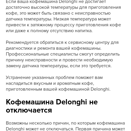
Если ваша кофемашина Delonghi не достигает
достаточно высокой температуры для приготовления
кофе, это может быть связано с неисправностью
датчика температуры. Низкая температура может
привести к затяжному процессу приготовления кофе
или даже к полному отсутствию напитка.
Рекомендуется обратиться к сервисному центру для
диагностики и ремонта вашей кофемашины.
Профессиональные специалисты смогут определить
причину неисправности и провести необходимую
замену датчика температуры, если это требуется.
Устранение указанных проблем поможет вам
насладиться вкусным и ароматным кофе,
приготовленным вашей кофемашиной Delonghi.
Кофемашина Delonghi не
отключается
Возможны несколько причин, по которым кофемашина
Delonghi может не отключаться. Первая причина может