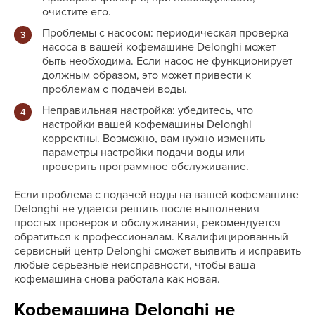
очистите его.
Проблемы с насосом: периодическая проверка
насоса в вашей кофемашине Delonghi может
быть необходима. Если насос не функционирует
должным образом, это может привести к
проблемам с подачей воды.
Неправильная настройка: убедитесь, что
настройки вашей кофемашины Delonghi
корректны. Возможно, вам нужно изменить
параметры настройки подачи воды или
проверить программное обслуживание.
Если проблема с подачей воды на вашей кофемашине
Delonghi не удается решить после выполнения
простых проверок и обслуживания, рекомендуется
обратиться к профессионалам. Квалифицированный
сервисный центр Delonghi сможет выявить и исправить
любые серьезные неисправности, чтобы ваша
кофемашина снова работала как новая.
Кофемашина Delonghi не