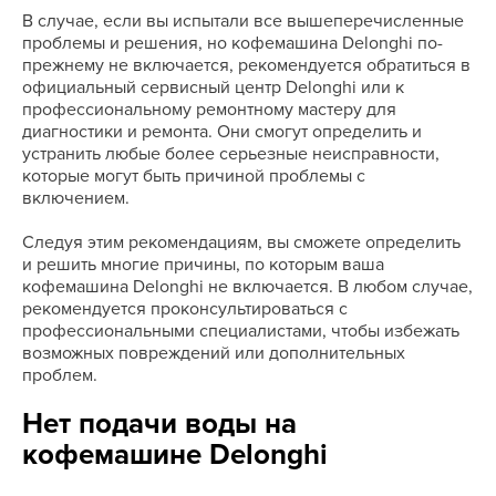
В случае, если вы испытали все вышеперечисленные
проблемы и решения, но кофемашина Delonghi по-
прежнему не включается, рекомендуется обратиться в
официальный сервисный центр Delonghi или к
профессиональному ремонтному мастеру для
диагностики и ремонта. Они смогут определить и
устранить любые более серьезные неисправности,
которые могут быть причиной проблемы с
включением.
Следуя этим рекомендациям, вы сможете определить
и решить многие причины, по которым ваша
кофемашина Delonghi не включается. В любом случае,
рекомендуется проконсультироваться с
профессиональными специалистами, чтобы избежать
возможных повреждений или дополнительных
проблем.
Нет подачи воды на
кофемашине Delonghi