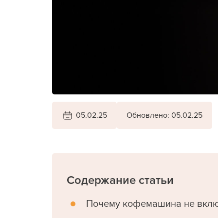
05.02.25
Обновлено: 05.02.25
Содержание статьи
Почему кофемашина не вклю