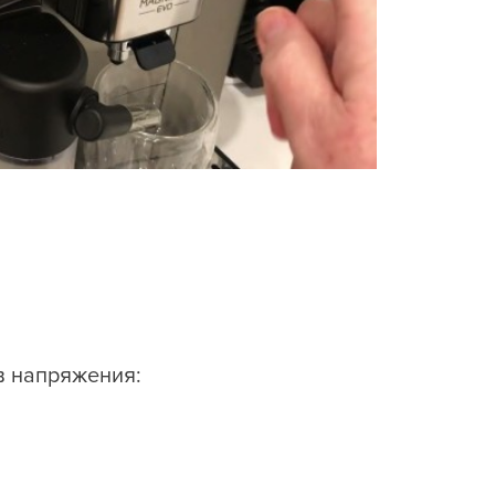
в напряжения: