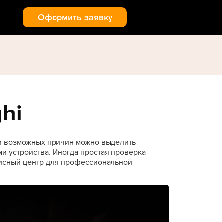
Оформить заявку
hi
и возможных причин можно выделить
и устройства. Иногда простая проверка
рвисный центр для профессиональной