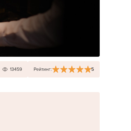
5
13459
Рейтинг: