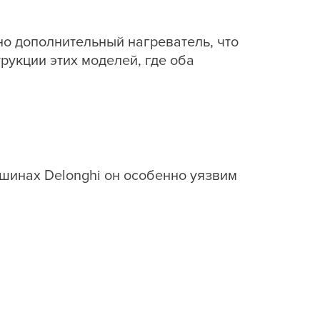
но дополнительный нагреватель, что
рукции этих моделей, где оба
шинах Delonghi он особенно уязвим