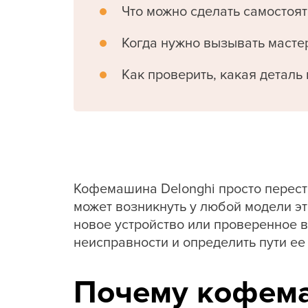
Что можно сделать самостоя
Когда нужно вызывать масте
Как проверить, какая деталь
Кофемашина Delonghi просто перест
может возникнуть у любой модели эт
новое устройство или проверенное 
неисправности и определить пути ее
Почему кофем