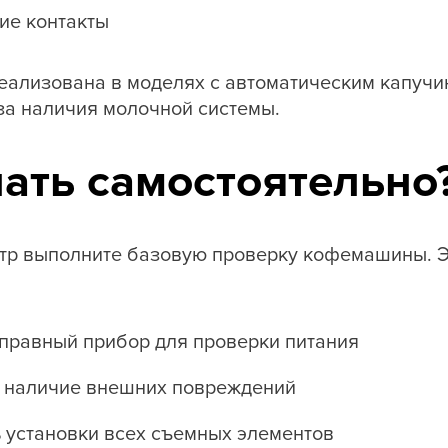
ие контакты
еализована в моделях с автоматическим капучи
за наличия молочной системы.
ать самостоятельно
тр выполните базовую проверку кофемашины. Э
справный прибор для проверки питания
а наличие внешних повреждений
 установки всех съемных элементов