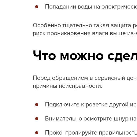
Попадании воды на электрическ
Особенно тщательно такая защита р
риск проникновения влаги выше из-
Что можно сдел
Перед обращением в сервисный цен
причины неисправности:
Подключите к розетке другой и
Внимательно осмотрите шнур н
Проконтролируйте правильность