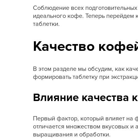
Соблюдение всех подготовительных 
идеального кофе. Теперь перейдем 
таблетки.
Качество кофе
В этом разделе мы обсудим, как ка
формировать таблетку при экстракци
Влияние качества 
Первый фактор, который влияет на 
отличается множеством вкусовых и а
выращивания и обработки.