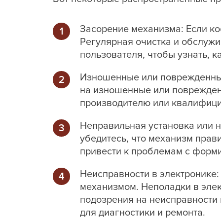
Засорение механизма: Если к
Регулярная очистка и обслужи
пользователя, чтобы узнать, к
Изношенные или поврежденные
на изношенные или поврежден
производителю или квалифици
Неправильная установка или н
убедитесь, что механизм прав
привести к проблемам с форм
Неисправности в электронике
механизмом. Неполадки в эле
подозрения на неисправности 
для диагностики и ремонта.