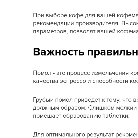
При выборе кофе для вашей кофема
рекомендации производителя. Высок
параметров, позволят вашей кофема
Важность правильн
Помол - это процесс измельчения к
качества эспрессо и способности к
Грубый помол приведет к тому, что 
должным образом. Слишком мелкий п
помешает образованию таблетки.
Для оптимального результат рекоме