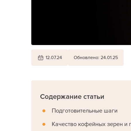
12.07.24
Обновлено: 24.01.25
Содержание статьи
Подготовительные шаги
Качество кофейных зерен и 