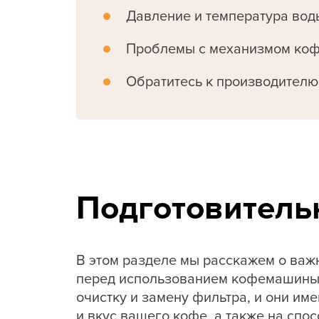
Давление и температура вод
Проблемы с механизмом ко
Обратитесь к производителю
Подготовитель
В этом разделе мы расскажем о важ
перед использованием кофемашины.
очистку и замену фильтра, и они им
и вкус вашего кофе, а также на сп