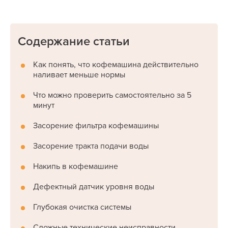
Содержание статьи
Как понять, что кофемашина действительно
наливает меньше нормы
Что можно проверить самостоятельно за 5
минут
Засорение фильтра кофемашины
Засорение тракта подачи воды
Накипь в кофемашине
Дефектный датчик уровня воды
Глубокая очистка системы
Сложные технические неисправности,