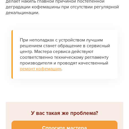
делает накипь главной причиной постепенной
деградации кофемашины при отсутствии регулярной
декальцинации.
При неполадках с устройством лучшим
решением станет обращение в сервисный
центр. Мастера сервиса действуют
соответственно техническому регламенту
производителя и проводят качественный
ремонт кофемашин
.
У вас такая же проблема?
Спросите мастера