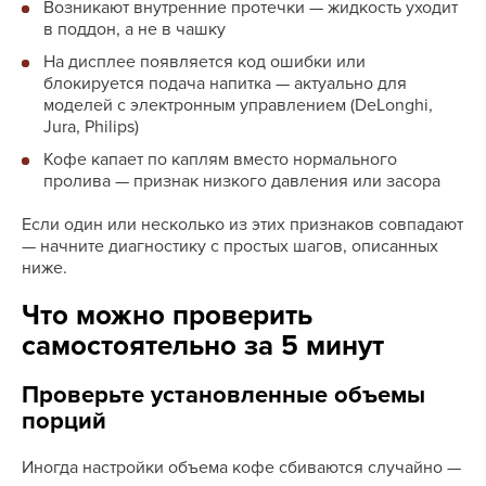
Возникают внутренние протечки — жидкость уходит
в поддон, а не в чашку
На дисплее появляется код ошибки или
блокируется подача напитка — актуально для
моделей с электронным управлением (DeLonghi,
Jura, Philips)
Кофе капает по каплям вместо нормального
пролива — признак низкого давления или засора
Если один или несколько из этих признаков совпадают
— начните диагностику с простых шагов, описанных
ниже.
Что можно проверить
самостоятельно за 5 минут
Проверьте установленные объемы
порций
Иногда настройки объема кофе сбиваются случайно —