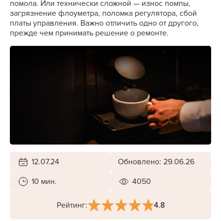
помола. Или технически сложной — износ помпы,
загрязнение флоуметра, поломка регулятора, сбой
платы управления. Важно отличить одно от другого,
прежде чем принимать решение о ремонте.
12.07.24
Обновлено: 29.06.26
10 мин.
4050
4.8
Рейтинг: