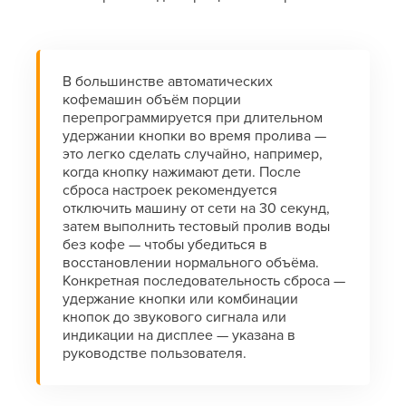
В большинстве автоматических
кофемашин объём порции
перепрограммируется при длительном
удержании кнопки во время пролива —
это легко сделать случайно, например,
когда кнопку нажимают дети. После
сброса настроек рекомендуется
отключить машину от сети на 30 секунд,
затем выполнить тестовый пролив воды
без кофе — чтобы убедиться в
восстановлении нормального объёма.
Конкретная последовательность сброса —
удержание кнопки или комбинации
кнопок до звукового сигнала или
индикации на дисплее — указана в
руководстве пользователя.