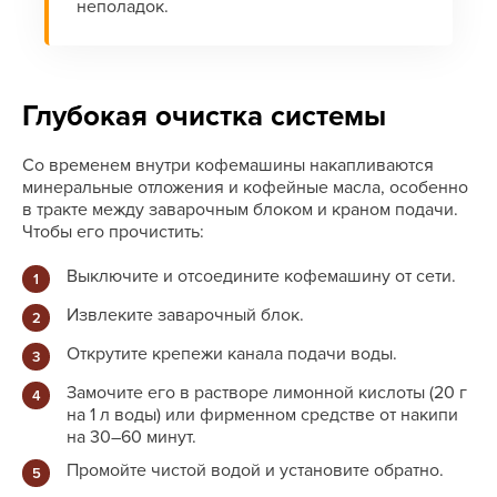
неполадок.
Глубокая очистка системы
Со временем внутри кофемашины накапливаются
минеральные отложения и кофейные масла, особенно
в тракте между заварочным блоком и краном подачи.
Чтобы его прочистить:
Выключите и отсоедините кофемашину от сети.
Извлеките заварочный блок.
Открутите крепежи канала подачи воды.
Замочите его в растворе лимонной кислоты (20 г
на 1 л воды) или фирменном средстве от накипи
на 30–60 минут.
Промойте чистой водой и установите обратно.