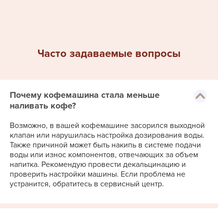
Часто задаваемые вопросы
Почему кофемашина стала меньше
наливать кофе?
Возможно, в вашей кофемашине засорился выходной
клапан или нарушилась настройка дозирования воды.
Также причиной может быть накипь в системе подачи
воды или износ компонентов, отвечающих за объем
напитка. Рекомендую провести декальцинацию и
проверить настройки машины. Если проблема не
устранится, обратитесь в сервисный центр.