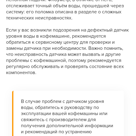
отслеживает точный объём воды, прошедшей через
систему: его поломка описана в разделе о сложных
технических неисправностях.
Если у вас возникли подозрения на дефектный датчик
уровня воды в кофемашине, рекомендуется
обратиться к сервисному центру для проверки и
замены датчика при необходимости. Важно помнить,
что неисправность датчика может вызвать и другие
проблемы с кофемашиной, поэтому рекомендуется
регулярно обслуживать и проверять состояние всех
компонентов.
В случае проблем с датчиком уровня
воды, обратитесь к руководству по
эксплуатации вашей кофемашины или
свяжитесь с производителем для
получения дополнительной информации
и рекомендаций по устранению