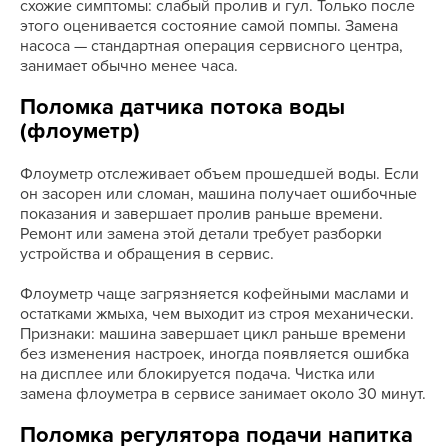
схожие симптомы: слабый пролив и гул. Только после
этого оценивается состояние самой помпы. Замена
насоса — стандартная операция сервисного центра,
занимает обычно менее часа.
Поломка датчика потока воды
(флоуметр)
Флоуметр отслеживает объем прошедшей воды. Если
он засорен или сломан, машина получает ошибочные
показания и завершает пролив раньше времени.
Ремонт или замена этой детали требует разборки
устройства и обращения в сервис.
Флоуметр чаще загрязняется кофейными маслами и
остатками жмыха, чем выходит из строя механически.
Признаки: машина завершает цикл раньше времени
без изменения настроек, иногда появляется ошибка
на дисплее или блокируется подача. Чистка или
замена флоуметра в сервисе занимает около 30 минут.
Поломка регулятора подачи напитка