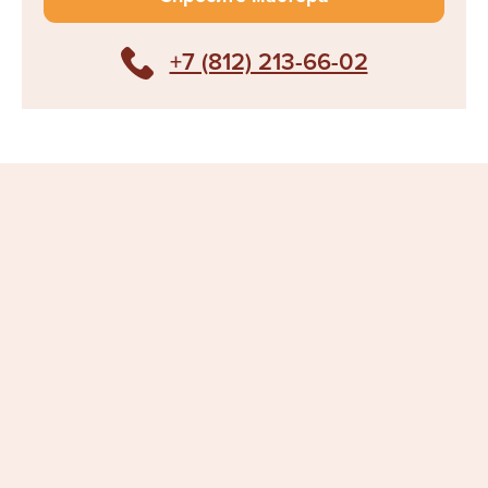
+7 (812) 213-66-02