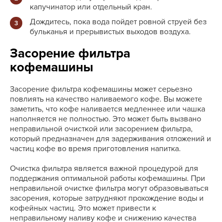
капучинатор или отдельный кран.
Дождитесь, пока вода пойдет ровной струей без
бульканья и прерывистых выходов воздуха.
Засорение фильтра
кофемашины
Засорение фильтра кофемашины может серьезно
повлиять на качество наливаемого кофе. Вы можете
заметить, что кофе наливается медленнее или чашка
наполняется не полностью. Это может быть вызвано
неправильной очисткой или засорением фильтра,
который предназначен для задерживания отложений и
частиц кофе во время приготовления напитка.
Очистка фильтра является важной процедурой для
поддержания оптимальной работы кофемашины. При
неправильной очистке фильтра могут образовываться
засорения, которые затрудняют прохождение воды и
кофейных частиц. Это может привести к
неправильному наливу кофе и снижению качества