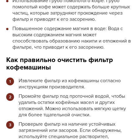
Использование грубо помолотого кофе: Грубо
помолотый кофе может содержать больше крупных
частиц, которые затрудняют прохождение через
фильтр и приводят к его засорению.
Повышенное содержание магния в воде: Вода с
высоким содержанием магния может
способствовать образованию накипи и отложений в
фильтре, что приводит к его засорению.
Как правильно очистить фильтр
кофемашины
Извлеките фильтр из кофемашины согласно
инструкциям производителя.
Промойте фильтр под проточной водой, чтобы
удалить остатки кофейных масел и других
отложений. Можно использовать мягкую щетку
для более тщательной очистки.
Проверьте фильтр на наличие устойчивых
загрязнений или засоров. Если обнаружены,
используйте специальное растворител,