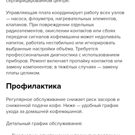
сертифицированном центре.
Управляющая плата координирует работу всех узлов
— насоса, флоуметра, нагревательных элементов,
клапанов. При повреждении отдельных
радиоэлементов, окислении контактов или сбоях
передачи сигналов кофемашина может недоливать
напиток, работать нестабильно или игнорировать
выбранные настройки объёма. Требуется
профессиональная диагностика с использованием
приборов. Ремонт включает пропайку контактов или
замену компонентов; в тяжёлых случаях — замену
платы целиком.
Профилактика
Регулярное обслуживание снижает риск засоров и
сниженной подачи кофе. Ниже — удобный график
ухода за домашней кофемашиной.
Детальный график обслуживания: