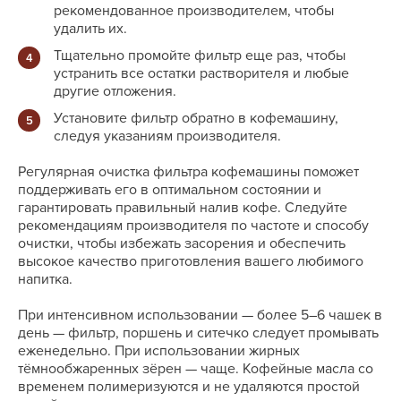
рекомендованное производителем, чтобы
удалить их.
Тщательно промойте фильтр еще раз, чтобы
устранить все остатки растворителя и любые
другие отложения.
Установите фильтр обратно в кофемашину,
следуя указаниям производителя.
Регулярная очистка фильтра кофемашины поможет
поддерживать его в оптимальном состоянии и
гарантировать правильный налив кофе. Следуйте
рекомендациям производителя по частоте и способу
очистки, чтобы избежать засорения и обеспечить
высокое качество приготовления вашего любимого
напитка.
При интенсивном использовании — более 5–6 чашек в
день — фильтр, поршень и ситечко следует промывать
еженедельно. При использовании жирных
тёмнообжаренных зёрен — чаще. Кофейные масла со
временем полимеризуются и не удаляются простой