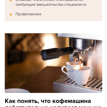
требующие вмешательства специалиста
Профилактика
Как понять, что кофемашина