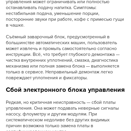
управления может ограничивать или полностью
останавливать подачу напитка. Симптомы:
нестабильная подача, уменьшение порции,
посторонние звуки при работе, кофе с примесью гущи
в чашке.
Съёмный заварочный блок, предусмотренный в
большинстве автоматических машин, пользователь
может извлечь и промыть самостоятельно согласно
инструкции. Всё, что требует глубокого демонтажа —
чистка внутренних уплотнений, смазка, диагностика
механизма или полная замена блока — выполняется
только в сервисе. Неправильный демонтаж легко
повреждает уплотнения и фиксаторы.
Сбой электронного блока управления
Редкая, но критичная неисправность — сбой платы
управления. Она может подавать неверные сигналы
насосу, флоуметру и другим модулям. При
систематическом недоливе без других видимых
причин возможна только замена платы в