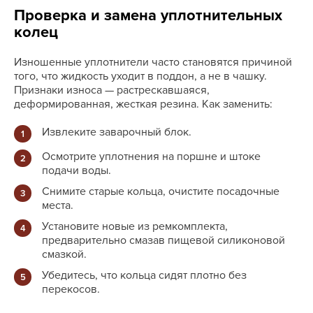
Проверка и замена уплотнительных
колец
Изношенные уплотнители часто становятся причиной
того, что жидкость уходит в поддон, а не в чашку.
Признаки износа — растрескавшаяся,
деформированная, жесткая резина. Как заменить:
Извлеките заварочный блок.
Осмотрите уплотнения на поршне и штоке
подачи воды.
Снимите старые кольца, очистите посадочные
места.
Установите новые из ремкомплекта,
предварительно смазав пищевой силиконовой
смазкой.
Убедитесь, что кольца сидят плотно без
перекосов.