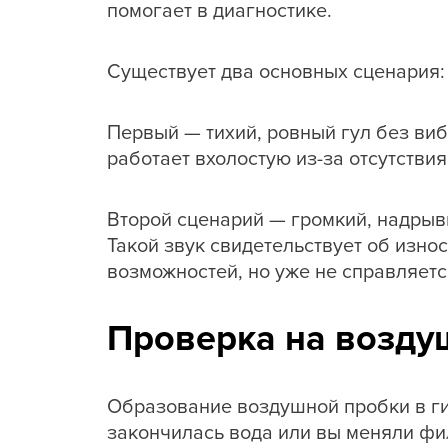
помогает в диагностике.
Существует два основных сценария:
Первый — тихий, ровный гул без виб
работает вхолостую из-за отсутстви
Второй сценарий — громкий, надрыв
Такой звук свидетельствует об изно
возможностей, но уже не справляетс
Проверка на возду
Образование воздушной пробки в ги
закончилась вода или вы меняли фил