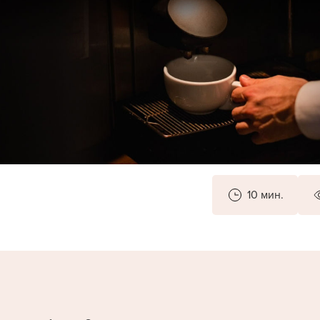
10 мин.