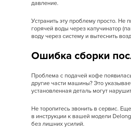
давление.
Устранить эту проблему просто. Не 
горячей воды через капучинатор (па
воду через систему и вытеснить воз
Ошибка сборки пос
Проблема с подачей кофе появилась 
другие части машины? Это указывае
установленная деталь могут наруши
Не торопитесь звонить в сервис. Ещ
в инструкции к вашей модели Delong
без лишних усилий.