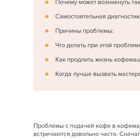
Почему может возникнуть та
Самостоятельная диагностик
Причины проблемы:
Что делать при этой проблем
Как продлить жизнь кофема
Когда лучше вызвать мастер
Проблемы с подачей кофе в кофема
встречаются довольно часто. Сначал