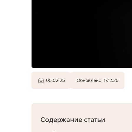
05.02.25
Обновлено: 17.12.25
Содержание статьи