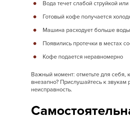
Вода течет слабой струйкой или
Готовый кофе получается холо
Машина расходует больше воды
Появились протечки в местах с
Кофе подается неравномерно
Важный момент: отметьте для себя, 
внезапно? Прислушайтесь к звукам
неисправность.
Самостоятельн