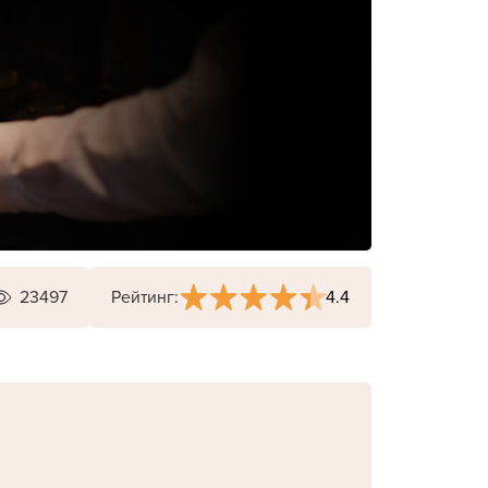
4.4
23497
Рейтинг: