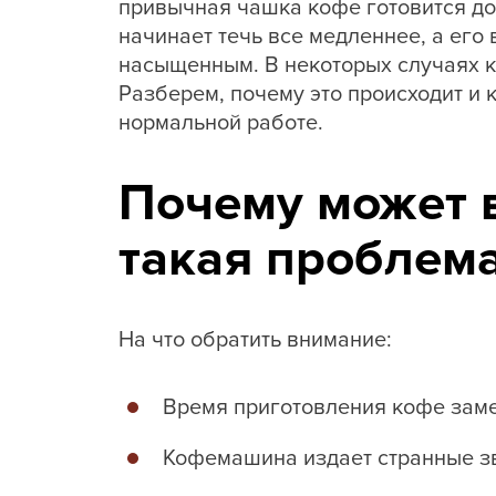
привычная чашка кофе готовится до
начинает течь все медленнее, а его 
насыщенным. В некоторых случаях к
Разберем, почему это происходит и 
нормальной работе.
Почему может 
такая проблем
На что обратить внимание:
Время приготовления кофе зам
Кофемашина издает странные зв